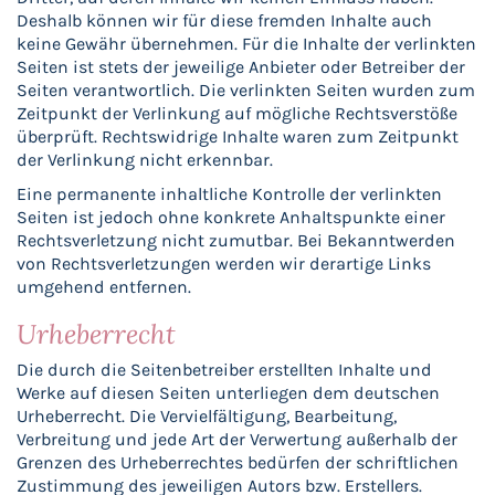
Deshalb können wir für diese fremden Inhalte auch
keine Gewähr übernehmen. Für die Inhalte der verlinkten
Seiten ist stets der jeweilige Anbieter oder Betreiber der
Seiten verantwortlich. Die verlinkten Seiten wurden zum
Zeitpunkt der Verlinkung auf mögliche Rechtsverstöße
überprüft. Rechtswidrige Inhalte waren zum Zeitpunkt
der Verlinkung nicht erkennbar.
Eine permanente inhaltliche Kontrolle der verlinkten
Seiten ist jedoch ohne konkrete Anhaltspunkte einer
Rechtsverletzung nicht zumutbar. Bei Bekanntwerden
von Rechtsverletzungen werden wir derartige Links
umgehend entfernen.
Urheberrecht
Die durch die Seitenbetreiber erstellten Inhalte und
Werke auf diesen Seiten unterliegen dem deutschen
Urheberrecht. Die Vervielfältigung, Bearbeitung,
Verbreitung und jede Art der Verwertung außerhalb der
Grenzen des Urheberrechtes bedürfen der schriftlichen
Zustimmung des jeweiligen Autors bzw. Erstellers.