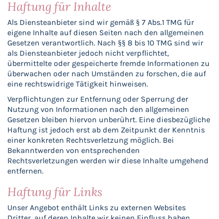
Haftung für Inhalte
Als Diensteanbieter sind wir gemäß § 7 Abs.1 TMG für
eigene Inhalte auf diesen Seiten nach den allgemeinen
Gesetzen verantwortlich. Nach §§ 8 bis 10 TMG sind wir
als Diensteanbieter jedoch nicht verpflichtet,
übermittelte oder gespeicherte fremde Informationen zu
überwachen oder nach Umständen zu forschen, die auf
eine rechtswidrige Tätigkeit hinweisen.
Verpflichtungen zur Entfernung oder Sperrung der
Nutzung von Informationen nach den allgemeinen
Gesetzen bleiben hiervon unberührt. Eine diesbezügliche
Haftung ist jedoch erst ab dem Zeitpunkt der Kenntnis
einer konkreten Rechtsverletzung möglich. Bei
Bekanntwerden von entsprechenden
Rechtsverletzungen werden wir diese Inhalte umgehend
entfernen.
Haftung für Links
Unser Angebot enthält Links zu externen Websites
Dritter, auf deren Inhalte wir keinen Einfluss haben.