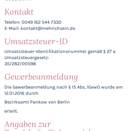
Kontakt
Telefon: 0049 162 544 7330
E-Mail: kontakt@mehrichsein.de
Umsatzsteuer-ID
Umsatzsteuer-Identifikationsnummer gemäß § 27 a
Umsatzsteuergesetz:
35/282/00598
Gewerbeanmeldung
Die Gewerbeanmeldung nach § 15 Abs, 1GewO wurde am
12.01.2016 durch
Bezirksamt Pankow von Berlin
erteilt.
Angaben zur