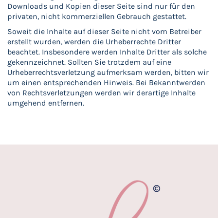
Downloads und Kopien dieser Seite sind nur für den
privaten, nicht kommerziellen Gebrauch gestattet.
Soweit die Inhalte auf dieser Seite nicht vom Betreiber
erstellt wurden, werden die Urheberrechte Dritter
beachtet. Insbesondere werden Inhalte Dritter als solche
gekennzeichnet. Sollten Sie trotzdem auf eine
Urheberrechtsverletzung aufmerksam werden, bitten wir
um einen entsprechenden Hinweis. Bei Bekanntwerden
von Rechtsverletzungen werden wir derartige Inhalte
umgehend entfernen.