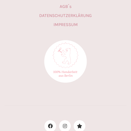
AGB´s
DATENSCHUTZERKLÄRUNG
IMPRESSUM