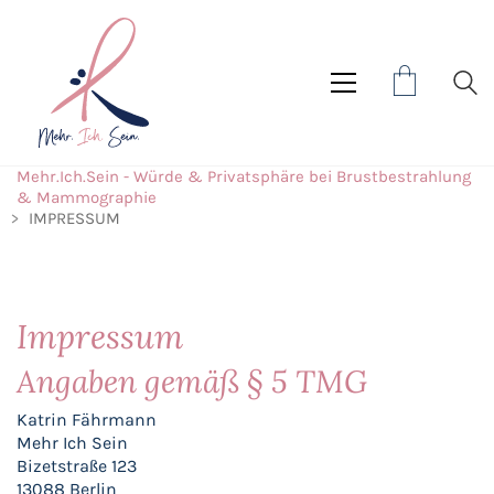
Mehr.Ich.Sein - Würde & Privatsphäre bei Brustbestrahlung
& Mammographie
>
IMPRESSUM
Impressum
Angaben gemäß § 5 TMG
Katrin Fährmann
Mehr Ich Sein
Bizetstraße 123
13088 Berlin